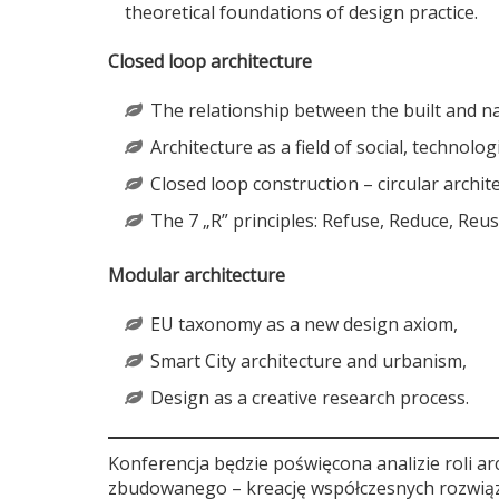
theoretical foundations of design practice.
Closed loop architecture
The relationship between the built and n
Architecture as a field of social, technolog
Closed loop construction – circular archit
The 7 „R” principles: Refuse, Reduce, Reu
Modular architecture
EU taxonomy as a new design axiom,
Smart City architecture and urbanism,
Design as a creative research process.
Konferencja będzie poświęcona analizie roli 
zbudowanego – kreację współczesnych rozwiązań