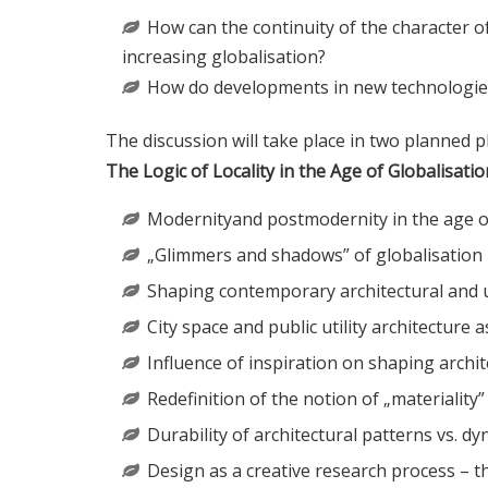
How can the continuity of the character o
increasing globalisation?
How do developments in new technologies af
The discussion will take place in two planned p
The Logic of Locality in the Age of Globalisatio
Modernityand postmodernity in the age of
„Glimmers and shadows” of globalisation –
Shaping contemporary architectural and urb
City space and public utility architecture a
Influence of inspiration on shaping archit
Redefinition of the notion of „materiality”
Durability of architectural patterns vs. d
Design as a creative research process – t