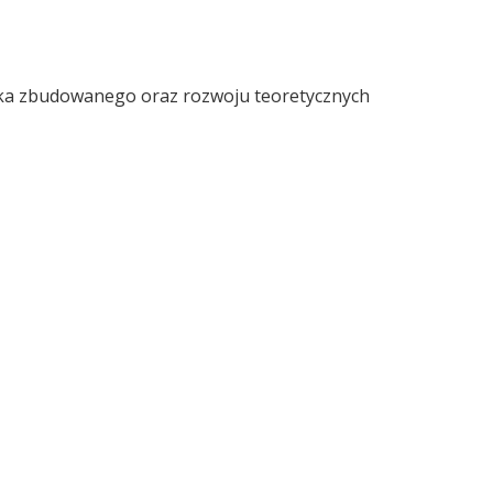
ska zbudowanego oraz rozwoju teoretycznych